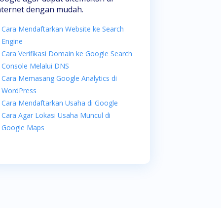
nternet dengan mudah.
Cara Mendaftarkan Website ke Search
Engine
Cara Verifikasi Domain ke Google Search
Console Melalui DNS
Cara Memasang Google Analytics di
WordPress
Cara Mendaftarkan Usaha di Google
Cara Agar Lokasi Usaha Muncul di
Google Maps