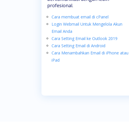
profesional.
Cara membuat email di cPanel
Login Webmail Untuk Mengelola Akun
Email Anda
Cara Setting Email ke Outlook 2019
Cara Setting Email di Android
Cara Menambahkan Email di iPhone atau
iPad