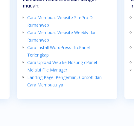
mudah:
i
Cara Membuat Website SitePro Di
Rumahweb
Cara Membuat Website Weebly dari
Rumahweb
Cara Install WordPress di cPanel
Terlengkap
Cara Upload Web ke Hosting cPanel
Melalui File Manager
Landing Page: Pengertian, Contoh dan
Cara Membuatnya