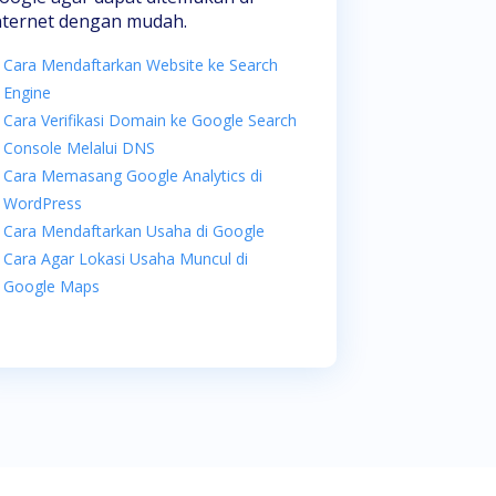
nternet dengan mudah.
Cara Mendaftarkan Website ke Search
Engine
Cara Verifikasi Domain ke Google Search
Console Melalui DNS
Cara Memasang Google Analytics di
WordPress
Cara Mendaftarkan Usaha di Google
Cara Agar Lokasi Usaha Muncul di
Google Maps