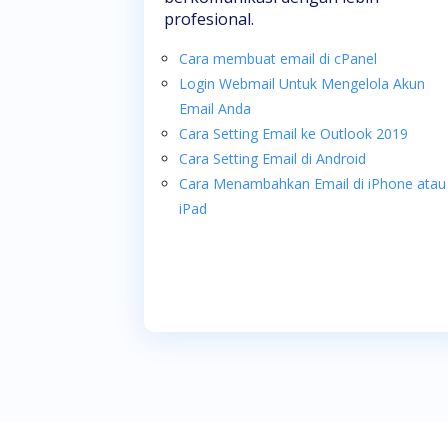
profesional.
Cara membuat email di cPanel
Login Webmail Untuk Mengelola Akun
Email Anda
Cara Setting Email ke Outlook 2019
Cara Setting Email di Android
Cara Menambahkan Email di iPhone atau
iPad