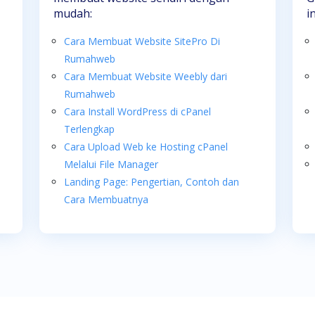
mudah:
i
Cara Membuat Website SitePro Di
Rumahweb
Cara Membuat Website Weebly dari
Rumahweb
Cara Install WordPress di cPanel
Terlengkap
Cara Upload Web ke Hosting cPanel
Melalui File Manager
Landing Page: Pengertian, Contoh dan
Cara Membuatnya